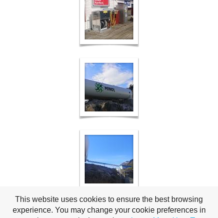
This website uses cookies to ensure the best browsing
experience. You may change your cookie preferences in